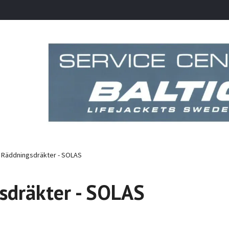
Räddningsdräkter - SOLAS
sdräkter - SOLAS