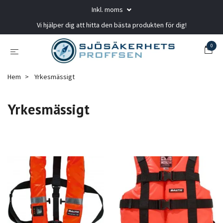
Inkl. moms
Vi hjälper dig att hitta den bästa produkten för dig!
0
Hem
Yrkesmässigt
Yrkesmässigt