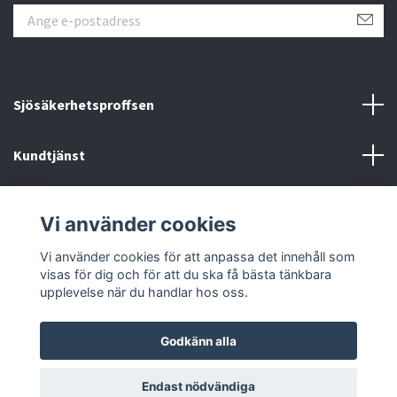
Sjösäkerhetsproffsen
Kundtjänst
Epostformulär
Vi använder cookies
Sociala medier
Vi använder cookies för att anpassa det innehåll som
visas för dig och för att du ska få bästa tänkbara
upplevelse när du handlar hos oss.
Godkänn alla
© 2026 Sjösäkerhetsproffsen
Endast nödvändiga