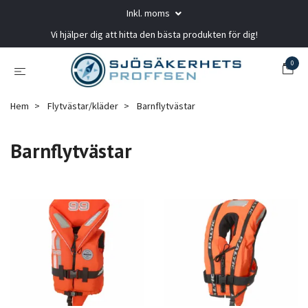
Inkl. moms
Vi hjälper dig att hitta den bästa produkten för dig!
0
Hem
Flytvästar/kläder
Barnflytvästar
Barnflytvästar