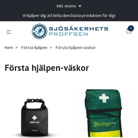
Inkl. moms
Vi hjälper dig att hitta den bästa produkten för dig!
0
Hem
Första hjälpen
Första hjälpen-väskor
Första hjälpen-väskor